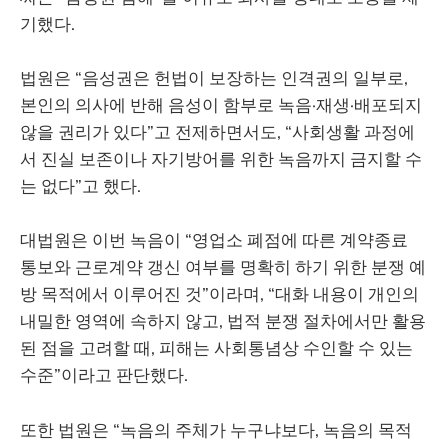
기했다.
법원은 “음성권은 헌법이 보장하는 인격권의 일부로,
본인의 의사에 반해 음성이 함부로 녹음·재생·배포되지
않을 권리가 있다”고 전제하면서도, “사회생활 과정에
서 진실 보존이나 자기방어를 위한 녹음까지 금지할 수
는 없다”고 했다.
대법원은 이번 녹음이 “영업소 폐점에 따른 계약종료
통보와 근로계약 갱신 여부를 명확히 하기 위한 분쟁 예
방 목적에서 이루어진 것”이라며, “대화 내용이 개인의
내밀한 영역에 속하지 않고, 법적 분쟁 절차에서만 활용
된 점을 고려할 때, 피해는 사회통념상 수인할 수 있는
수준”이라고 판단했다.
또한 법원은 “녹음의 주체가 누구냐보다, 녹음의 목적