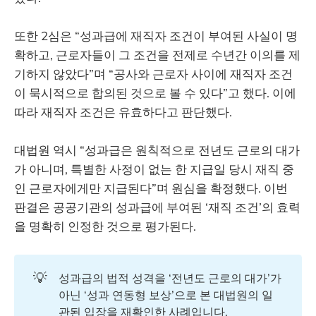
또한 2심은 “성과급에 재직자 조건이 부여된 사실이 명
확하고, 근로자들이 그 조건을 전제로 수년간 이의를 제
기하지 않았다”며 “공사와 근로자 사이에 재직자 조건
이 묵시적으로 합의된 것으로 볼 수 있다”고 했다. 이에
따라 재직자 조건은 유효하다고 판단했다.
대법원 역시 “성과급은 원칙적으로 전년도 근로의 대가
가 아니며, 특별한 사정이 없는 한 지급일 당시 재직 중
인 근로자에게만 지급된다”며 원심을 확정했다. 이번
판결은 공공기관의 성과급에 부여된 ‘재직 조건’의 효력
을 명확히 인정한 것으로 평가된다.
💡
성과급의 법적 성격을 ‘전년도 근로의 대가’가
아닌 ‘성과 연동형 보상’으로 본 대법원의 일
관된 입장을 재확인한 사례입니다.