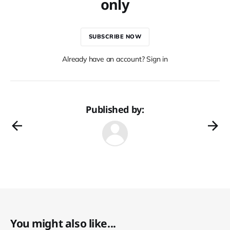
only
SUBSCRIBE NOW
Already have an account? Sign in
Published by:
You might also like...