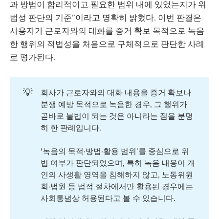
과 방법이 합리적이고 필요한 범위 내에 있었는지가 위
법성 판단의 기준”이라고 명확히 밝혔다. 이번 판결은
사용자가 근로자와의 대화를 증거 확보 목적으로 녹음
한 행위의 적법성을 처음으로 구체적으로 판단한 사례
로 평가된다.
💡
회사가 근로자와의 대화 내용을 증거 확보나
분쟁 예방 목적으로 녹음한 경우, 그 행위가
곧바로 불법이 되는 것은 아니라는 점을 분명
히 한 판례입니다.
'녹음의 목적·방법·활용 범위’를 중심으로 위
법 여부가 판단되었으며, 특히 녹음 내용이 개
인의 사생활 영역을 침해하지 않고, 노동위원
회·법원 등 법적 절차에서만 활용된 경우에는
사회통념상 허용된다고 볼 수 있습니다.