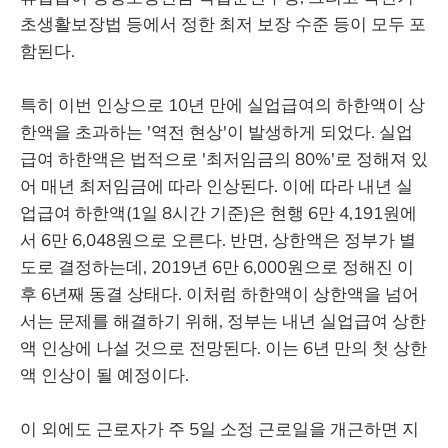
초생활보장법 등에서 정한 최저 보장 수준 등이 모두 포
함된다.
특히 이번 인상으로 10년 만에 실업급여의 하한액이 상
한액을 초과하는 '역전 현상'이 발생하게 되었다. 실업
급여 하한액은 법적으로 '최저임금의 80%'로 정해져 있
어 매년 최저임금에 따라 인상된다. 이에 따라 내년 실
업급여 하한액(1일 8시간 기준)은 현행 6만 4,191원에
서 6만 6,048원으로 오른다. 반면, 상한액은 정부가 별
도로 결정하는데, 2019년 6만 6,000원으로 정해진 이
후 6년째 동결 상태다. 이처럼 하한액이 상한액을 넘어
서는 문제를 해결하기 위해, 정부는 내년 실업급여 상한
액 인상에 나설 것으로 전망된다. 이는 6년 만의 첫 상한
액 인상이 될 예정이다.
이 외에도 근로자가 주 5일 소정 근로일을 개근하면 지