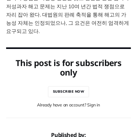
저성과자 해고 문제는 지난 10여 년간 법적 쟁점으로
자리 잡아 왔다. 대법원의 판례 축적을 통해 해고의 가
능성 자체는 인정되었으나, 그 요건은 여전히 엄격하게
요구되고 있다.
This post is for subscribers
only
SUBSCRIBE NOW
Already have an account? Sign in
Published by: