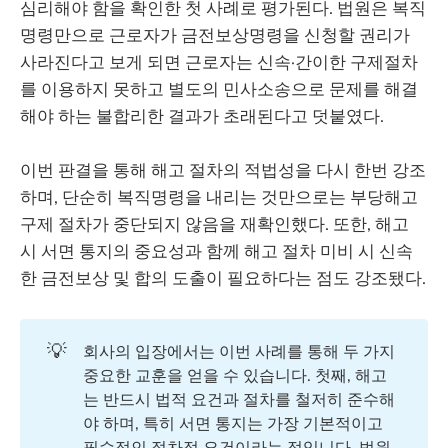
심리해야 함을 확인한 첫 사례로 평가된다. 법원은 복직
명령만으로 근로자가 금전보상명령을 신청할 권리가
사라진다고 보게 되면 근로자는 신속·간이한 구제절차
를 이용하지 못하고 별도의 민사소송으로 문제를 해결
해야 하는 불합리한 결과가 초래된다고 덧붙였다.
이번 판결을 통해 해고 절차의 적법성을 다시 한번 강조
하며, 단순히 복직명령을 내리는 것만으로는 부당해고
구제 절차가 중단되지 않음을 재확인했다. 또한, 해고
시 서면 통지의 중요성과 함께 해고 절차 미비 시 신속
한 금전보상 및 합의 도출이 필요하다는 점도 강조됐다.
💡
회사의 입장에서는 이번 사례를 통해 두 가지
중요한 교훈을 얻을 수 있습니다. 첫째, 해고
는 반드시 법적 요건과 절차를 철저히 준수해
야 하며, 특히 서면 통지는 가장 기본적이고
필수적인 절차적 요건이라는 점입니다. 법원