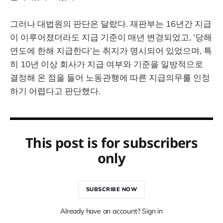
그러나 대법원의 판단은 달랐다. 재판부는 16년간 지급
이 이루어졌더라도 지급 기준이 매년 변경되었고, ‘당해
연도에 한해 지급한다’는 취지가 명시되어 있었으며, 특
히 10년 이상 회사가 지급 여부와 기준을 일방적으로
결정해 온 점을 들어 노동관행에 따른 지급의무를 인정
하기 어렵다고 판단했다.
This post is for subscribers
only
SUBSCRIBE NOW
Already have an account? Sign in