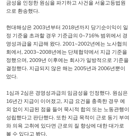
금성을 인정한 원심을 파기하고 사건을 서울고등법원
으로 환송했다.
현대해상은 2003년부터 2018년까지 당기순이익이 일
정 기준을 초과할 경우 기준급의 0~716% 범위에서 경
영성과급을 지급해 왔다. 2001~2002년에는 노사협의
회에서, 2003~2008년에는 단체협약에서 지급 기준을
정했으며, 2009년 이후에는 회사가 일방적으로 기준을
결정했다. 지급되지 않은 해는 2005년과 2006년뿐이
었다.
1심과 2심은 경영성과급의 임금성을 인정했다. 원심은
16년간 지급이 이어졌고, 지급 요건을 충족한 경우 예
외 없이 지급된 점을 들어 묵시적 합의 또는 노동관행이
성립했다고 판단했다. 또한 지급 목적이 근로 동기 부여
와 의욕 고취에 있다면 근로의 질 향상에 대한 대가로
볼 수 있다고 봤다.