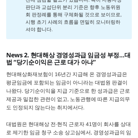
판단과 교섭단위 분리 기준은 향후 노동위원
회 판정례를 통해 구체화될 것으로 보이므로,
시행 초기 사례의 흐름을 면밀히 모니터링하
셔야 합니다.
News 2. 현대해상 경영성과급 임금성 부정…대
법 “당기순이익은 근로 대가 아냐”
현대해상화재보험이 16년간 지급해 온 경영성과급은
평균임금에 포함되는 임금이 아니라는 대법원 판결이
나왔다. 당기순이익을 지급 기준으로 한 성과급은 근로
제공과 밀접한 관련이 없고, 노동관행에 따른 지급의무
도 인정되지 않는다는 취지에서다.
대법원은 현대해상 전·현직 근로자 41명이 회사를 상대
로 제기한 임금 청구 소송 상고심에서, 경영성과급의 임