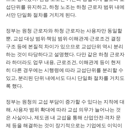
섭단위를 유지하고, 하청 노조는 하청 근로자 범위 내에
서만 단일화 절차를 거치게 된다.
정부는 원청 근로자와 하청 근로자는 사용자만 동일할
뿐, 교섭 대상 범위·책임 범위·이해관계·근로조건 결정
구조 등에 본질적 차이가 있으므로 교섭단위 역시 분리
하는 것이 타당하다고 설명했다. 다만 같은 하청 근로자
라 하더라도 업무 내용, 근로조건, 이해관계 등이 현저
히 다른 경우에는 시행령에 따라 교섭단위를 분리할 수
있고, 분리된 단위 내에서도 다시 단일화 절차를 거치도
록 했다.
정부는 원청의 교섭 부담이 증가할 수 있다는 지적에 대
해, 사용자 범위 확대에 따라 교섭 의무가 늘어나는 것
은 사실이나, 제도권 내 교섭을 통해 산업안전·격차 문
제 등을 해결하는 것이 장기적으로는 기업에도 이익이