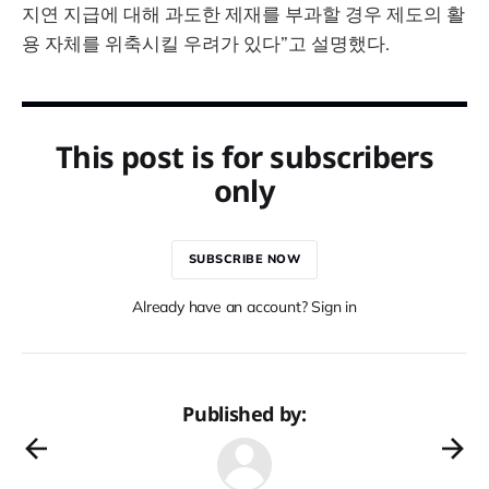
지연 지급에 대해 과도한 제재를 부과할 경우 제도의 활
용 자체를 위축시킬 우려가 있다”고 설명했다.
This post is for subscribers
only
SUBSCRIBE NOW
Already have an account? Sign in
Published by: