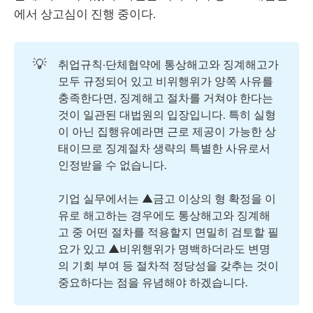
에서 상고심이 진행 중이다.
💡
취업규칙·단체협약에 통상해고와 징계해고가
모두 규정되어 있고 비위행위가 양쪽 사유를
충족한다면, 징계해고 절차를 거쳐야 한다는
것이 일관된 대법원의 입장입니다. 특히 실형
이 아닌 집행유예라면 근로 제공이 가능한 상
태이므로 징계절차 생략의 특별한 사유로서
인정받을 수 없습니다.
기업 실무에서는 ▲금고 이상의 형 확정을 이
유로 해고하는 경우에도 통상해고와 징계해
고 중 어떤 절차를 적용할지 면밀히 검토할 필
요가 있고 ▲비위행위가 명백하더라도 변명
의 기회 부여 등 절차적 정당성을 갖추는 것이
중요하다는 점을 유념해야 하겠습니다.