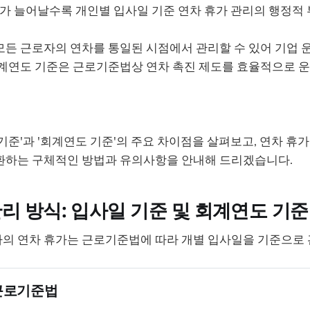
수가 늘어날수록 개인별 입사일 기준 연차 휴가 관리의 행정적
모든 근로자의 연차를 통일된 시점에서 관리할 수 있어 기업 
회계연도 기준은 근로기준법상 연차 촉진 제도를 효율적으로 운
기준'과 '회계연도 기준'의 주요 차이점을 살펴보고, 연차 휴
환하는 구체적인 방법과 유의사항을 안내해 드리겠습니다.
리 방식: 입사일 기준 및 회계연도 기준
의 연차 휴가는 근로기준법에 따라 개별 입사일을 기준으로 
 근로기준법