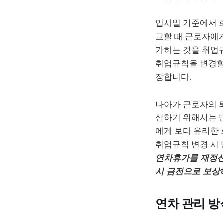
입사일 기준에서 
교할 때 근로자에게
가하는 것을 취업
취업규칙을 변경할 
장합니다.
나아가 근로자의 
산하기 위해서는 반
에게 보다 유리한
취업규칙 변경 시
연차휴가를 재정산
시 금전으로 보상
연차 관리 방식 