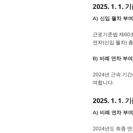
2025. 1. 1
A) 신입 월차 부여
근로기준법 제60조
연차(신입 월차) 
B) 비례 연차 부여
2024년 근속 기간(
여합니다.
2025. 1. 1
A) 비례 연차 부여
2024년도 최종 