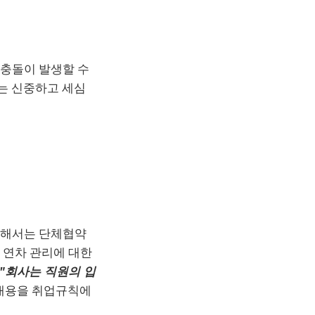
 충돌이 발생할 수
서는 신중하고 세심
위해서는 단체협약
 연차 관리에 대한
"회사는 직원의 입
내용을 취업규칙에