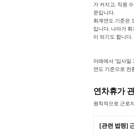
가 커지고, 직원 
문입니다.
회계연도 기준은 
입니다. 나아가 
이 되기도 합니다.
아래에서 '입사일 
연도 기준으로 전
연차휴가 관
원칙적으로 근로자
[관련 법령]