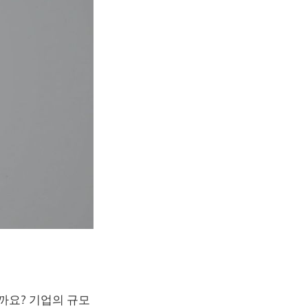
까요? 기업의 규모