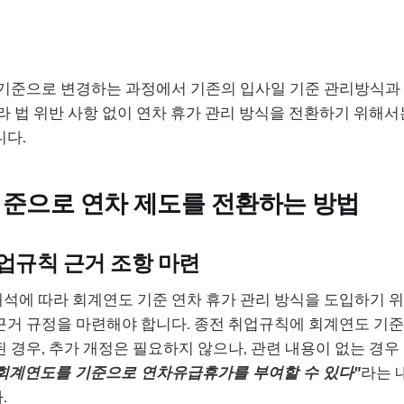
 기준으로 변경하는 과정에서 기존의 입사일 기준 관리방식과
라 법 위반 사항 없이 연차 휴가 관리 방식을 전환하기 위해
니다.
준으로 연차 제도를 전환하는 방법
업규칙 근거 조항 마련
석에 따라 회계연도 기준 연차 휴가 관리 방식을 도입하기 
근거 규정을 마련해야 합니다. 종전 취업규칙에 회계연도 기준
 경우, 추가 개정은 필요하지 않으나, 관련 내용이 없는 경우
회계연도를 기준으로 연차유급휴가를 부여할 수 있다"
라는 
.