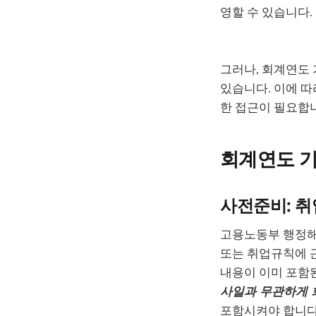
영할 수 있습니다.
그러나, 회계연도
있습니다. 이에 따
한 접근이 필요합
회계연도 기
사전준비: 취
고용노동부 행정해
또는 취업규칙에 
내용이 이미 포함된
사일과 무관하게 
포함시켜야 합니다