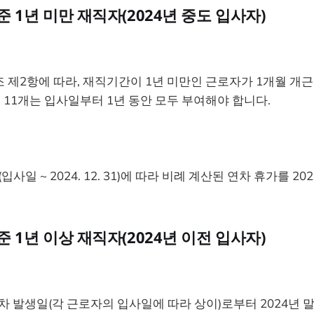
. 기준 1년 미만 재직자(2024년 중도 입사자)
 제2항에 따라, 재직기간이 1년 미만인 근로자가 1개월 개
총 11개는 입사일부터 1년 동안 모두 부여해야 합니다.
입사일 ~ 2024. 12. 31)에 따라 비례 계산된 연차 휴가를 20
. 기준 1년 이상 재직자(2024년 이전 입사자)
연차 발생일(각 근로자의 입사일에 따라 상이)로부터 2024년 