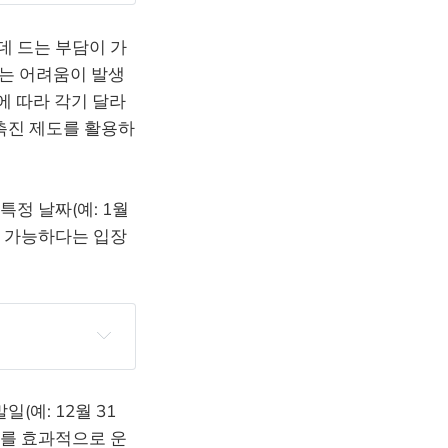
데 드는 부담이 가
하는 어려움이 발생
에 따라 각기 달라
촉진 제도를 활용하
정 날짜(예: 1월
도 가능하다는 입장
(예: 12월 31
도를 효과적으로 운