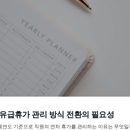
 연차유급휴가 관리 방식 전환의 필요성
계연도 기준으로 직원의 연차 휴가를 관리하는 이유는 무엇일