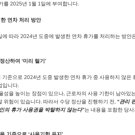
가를 2025년 1월 1일에 부여합니다.
생한 연차 처리 방안
에 따라 2024년 도중에 발생한 연차 휴가를 처리하는 방안
정산하여 ‘미리 털기’
31일 기준으로 2024년 도중 발생한 연차 휴가 중 사용하지 않
법입니다.
율성을 높이는 장점이 있으나, 근로자의 사용 기한이 남아있는
 위험이 있습니다. 따라서 수당 정산을 진행하기 전,
“관리 
개인의 휴가 사용권을 박탈하지 않는다”
는 내용을 포함한 당사
을 기준으로 ‘사용기한 유지’