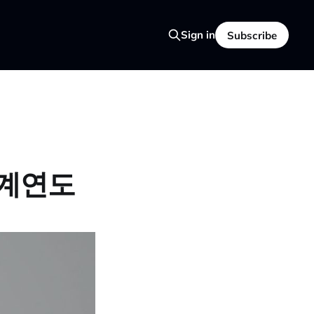
Sign in
Subscribe
회계연도