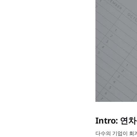
Intro:
다수의 기업이 회