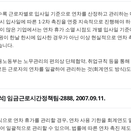
급휴가
)
수록 근로자별로 입사일 기준으로 연차를 산정하고 관리하는 
 시 입사일에 따른 1·2차 촉진을 연중 지속적으로 진행해야 
원이 많은 기업에서는 연차 휴가 소멸 시점도 개별 입사일 기준
원이 한날 한시에 입사한 경우가 아닌 이상 현실적으로 연차 
습니다.
노동부는 노무관리의 편의상 단체협약, 취업규칙 등을 통해 특
 모든 근로자의 연차를 일괄하여 관리하는 것(회계연도 방식)
] 임금근로시간정책팀-2888, 2007.09.11.
으로 연차 휴가를 관리할 경우, 연차 사용 기한을 회계연도 말일
있어 일괄적으로 관리할 수 있으며, 법률에 따른 연차 촉진 제