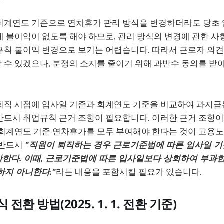
회계연도 기준으로 연차휴가 관리 방식을 변경하더라도 당초 
 불이익이 없도록 해야 하므로, 관리 방식의 변경에 관한 사
규칙 불이익 변경으로 보기는 어렵습니다. 따라서 근로자 의견
수 있겠으나, 분쟁의 소지를 줄이기 위해 과반수 동의를 받아
퇴직 시점에 입사일 기준과 회계연도 기준을 비교하여 과지급
드시 취업규칙 근거 조항이 필요합니다. 이러한 근거 조항이 
 회계연도 기준 연차휴가를 모두 부여해야 한다는 것이 고용
 반드시
"직원이 퇴직하는 경우 근로기준법에 따른 입사일 기
한다. 이때, 근로기준법에 따른 입사일보다 상회하여 부과
하지 아니한다."
라는 내용을 포함시킬 필요가 있습니다.
전환 방법(2025. 1. 1. 전환 기준)