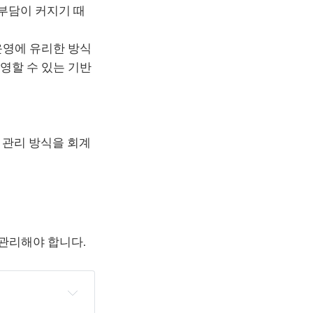
 부담이 커지기 때
운영에 유리한 방식
영할 수 있는 기반
가 관리 방식을 회계
관리해야 합니다.