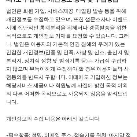
법인은 회원 가입, 서비스제공, 메일링 발송 등을 위해
개인정보를 수집하고 있으며, 또한 설문조사나 이벤트
시에 집단적인 통계분석을 위해서나 경품발송을 위한
목적으로도 개인정보 기재를 요청할 수 있습니다. 그러
나, 법인은 이용자의 기본적 인권 침해의 우려가 있는
민감한 개인정보(인종 및 민족, 사상 및 신조, 출신지 및
본적지, 정치적 성향 및 범죄기록 등)는 가급적 수집하
지 않으며 부득이하게 수집해야 할 경우 이용자들의 사
전동의를 반드시 구합니다. 이때에도 기입하신 정보는
해당서비스 제공이나 회원님께 사전에 밝힌 목적 이외
의 다른 어떠한 목적으로도 사용되지 않음을 알려드립
니다.
개인정보의 수집 내용은 아래와 같습니다.
-필수항목: 성명, 이메일 주소, 접속기록 위치, 마지막 접