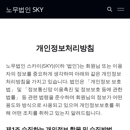
노무법인 SKY
개인정보처리방침
노무법인 스카이(SKY)(이하 ‘법인’)는 회원님 또는 이용
자의 정보를 중요하게 생각하며 아래와 같은 개인정보
처리방침을 가지고 있습니다. 법인은 「개인정보 보호
법」 및 「정보통신망 이용촉진 및 정보보호 등에 관한
법률」 등 관련 법령을 준수하며 회원님의 정보가 어떤
용도와 방식으로 사용되고 있으며 개인정보보호를 위
해 어떤 조치를 취하고 있는지 알려드립니다.
제1조 수집하는 개인정보 항목 및 수집방법