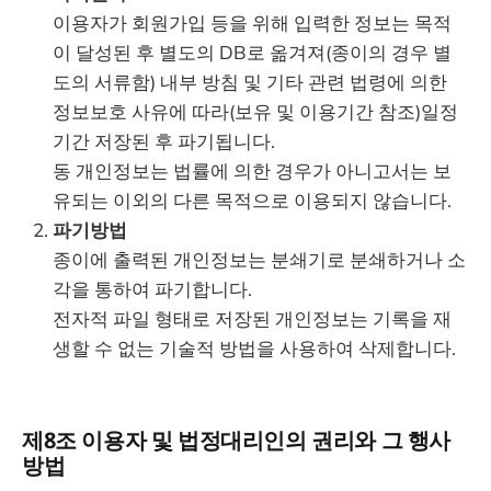
이용자가 회원가입 등을 위해 입력한 정보는 목적
이 달성된 후 별도의 DB로 옮겨져(종이의 경우 별
도의 서류함) 내부 방침 및 기타 관련 법령에 의한
정보보호 사유에 따라(보유 및 이용기간 참조)일정
기간 저장된 후 파기됩니다.
동 개인정보는 법률에 의한 경우가 아니고서는 보
유되는 이외의 다른 목적으로 이용되지 않습니다.
파기방법
종이에 출력된 개인정보는 분쇄기로 분쇄하거나 소
각을 통하여 파기합니다.
전자적 파일 형태로 저장된 개인정보는 기록을 재
생할 수 없는 기술적 방법을 사용하여 삭제합니다.
제8조 이용자 및 법정대리인의 권리와 그 행사
방법