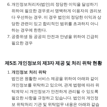
개인정보처리자(법인)의 정당한 이익을 달성하기
위하여 필요한 경우로서 명백하게 이용자의 권리보
다 우선하는 경우. 이 경우 법인의 정당한 이익과 상
당한 관련이 있고 합리적인 범위를 초과하지 아니
하는 경우에 한한다.
공중위생 등 공공의 안전과 안녕을 위하여 긴급히
필요한 경우
제5조 개인정보의 제3자 제공 및 처리 위탁 현황
개인정보 처리 위탁
법인은 원활한 서비스 제공을 위하여 아래와 같이
개인정보를 위탁하고 있으며, 관계 법령에 따라 위
탁계약 시 개인정보가 안전하게 관리될 수 있도록
필요한 사항을 규정하고 있습니다. 법인의 개인정
보 위탁처리 기관 및 위탁업무 내용은 아래와 같습