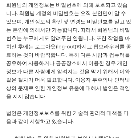
회원님의 개인정보는 비밀번호에 의해 보호되고 있습
니다. 회원님 계정의 비밀번호는 오직 본인만이 알 수
있으며, 개인정보의 확인 및 변경도 비밀번호를 알고 있
는 본인에 의해서만 가능합니다. 따라서 회원님의 비밀
번호는 누구에게도 알려주면 안됩니다. 또한 작업을 마
치신 후에는 로그아웃(log-out)하시고 웹브라우저를 종
료하는 것이 바람직합니다. 특히 다른 사람과 컴퓨터를
공유하여 사용하거나 공공장소에서 이용한 경우 개인
정보가 다른 사람에게 알려지는 것을 막기 위해서 이와
같은 절차가 더욱 필요합니다. 이용자 부주의나 인터넷
상의 문제로 인한 개인정보 유출에 대해서 법인은 책임
을 지지 않습니다.
법인은 개인정보보호를 위한 기술적 관리적 대책을 다
음과 같이 시행하고 있습니다.