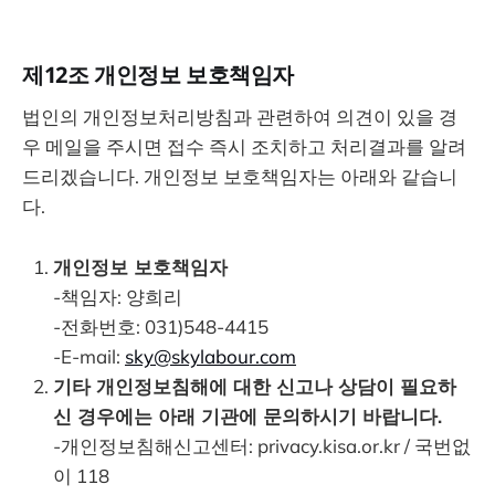
제12조 개인정보 보호책임자
법인의 개인정보처리방침과 관련하여 의견이 있을 경
우 메일을 주시면 접수 즉시 조치하고 처리결과를 알려
드리겠습니다. 개인정보 보호책임자는 아래와 같습니
다.
개인정보 보호책임자
-책임자: 양희리
-전화번호: 031)548-4415
-E-mail:
sky@skylabour.com
기타 개인정보침해에 대한 신고나 상담이 필요하
신 경우에는 아래 기관에 문의하시기 바랍니다.
-개인정보침해신고센터: privacy.kisa.or.kr / 국번없
이 118