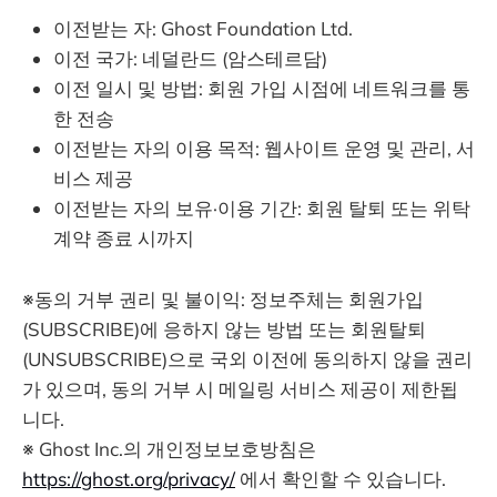
이전받는 자: Ghost Foundation Ltd.
이전 국가: 네덜란드 (암스테르담)
이전 일시 및 방법: 회원 가입 시점에 네트워크를 통
한 전송
이전받는 자의 이용 목적: 웹사이트 운영 및 관리, 서
비스 제공
이전받는 자의 보유·이용 기간: 회원 탈퇴 또는 위탁
계약 종료 시까지
※동의 거부 권리 및 불이익: 정보주체는 회원가입
(SUBSCRIBE)에 응하지 않는 방법 또는 회원탈퇴
(UNSUBSCRIBE)으로 국외 이전에 동의하지 않을 권리
가 있으며, 동의 거부 시 메일링 서비스 제공이 제한됩
니다.
※ Ghost Inc.의 개인정보보호방침은
https://ghost.org/privacy/
에서 확인할 수 있습니다.