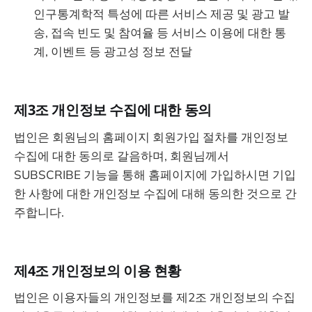
인구통계학적 특성에 따른 서비스 제공 및 광고 발
송, 접속 빈도 및 참여율 등 서비스 이용에 대한 통
계, 이벤트 등 광고성 정보 전달
제3조 개인정보 수집에 대한 동의
법인은 회원님의 홈페이지 회원가입 절차를 개인정보
수집에 대한 동의로 갈음하며, 회원님께서
SUBSCRIBE 기능을 통해 홈페이지에 가입하시면 기입
한 사항에 대한 개인정보 수집에 대해 동의한 것으로 간
주합니다.
제4조 개인정보의 이용 현황
법인은 이용자들의 개인정보를 제2조 개인정보의 수집