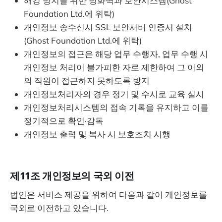
해킹 방지를 위한 방화벽과 보안시스템(Ghost
Foundation Ltd.에 위탁)
개인정보 송수신시 SSL 보안서버 인증서 설치
(Ghost Foundation Ltd.에 위탁)
개인정보의 접근은 해당 업무 수행자, 업무 수행 시
개인정보 처리이 불가피한 자로 제한하여 그 이외
의 직원이 접근하지 못하도록 방지
개인정보처리자의 경우 정기 및 수시로 교육 실시
개인정보처리시스템의 접속 기록을 유지하고 이를
정기적으로 확인·감독
개인정보 출력 및 복사 시 보호조치 시행
제11조 개인정보의 국외 이전
법인은 서비스 제공을 위하여 다음과 같이 개인정보를
국외로 이전하고 있습니다.