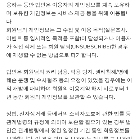
용하는 동안 법인은 이용자의 개인정보를 계속 보유하
며 보유한 개인정보는 서비스 제공 등을 위해 이용됩니
다.
회원님의 개인정보는 그 수집 및 이용 목적(설문조사,
이벤트 등 일시적인 목적을 포함)이 달성되거나 이용자
가 직접 삭제 또는 회원 탈퇴(UNSUBSCRIBE)한 경우
에 재생할 수 없는 방법으로 파기합니다.
법인은 회원님의 권리 남용, 악용 방지, 권리침해/명예
훼손 분쟁 및 수사협조 등의 요청이 있었을 경우에는 이
의 재발에 대비하여 회원의 이용계약 해지 시로부터 1
년 동안 회원의 개인정보를 보관할 수 있습니다.
상법, 전자상거래 등에서의 소비자보호에 관한 법률 등
관계법령의 규정에 의하여 보존할 필요가 있는 경우 법
인은 관계법령에서 정한 일정한 기간 동안 회원정보를
보관합니다. 이 경우 법인은 보관하는 정보를 그 보관의