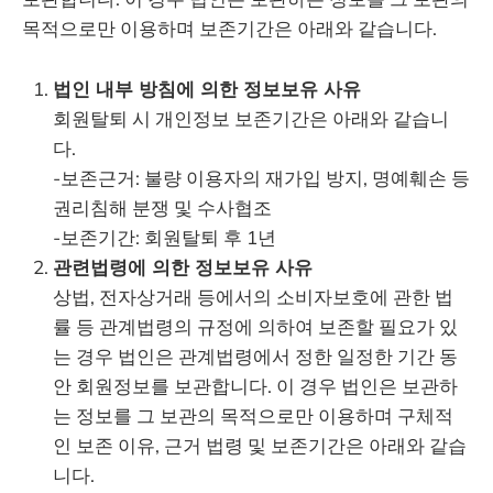
목적으로만 이용하며 보존기간은 아래와 같습니다.
법인 내부 방침에 의한 정보보유 사유
회원탈퇴 시 개인정보 보존기간은 아래와 같습니
다.
-보존근거: 불량 이용자의 재가입 방지, 명예훼손 등
권리침해 분쟁 및 수사협조
-보존기간: 회원탈퇴 후 1년
관련법령에 의한 정보보유 사유
상법, 전자상거래 등에서의 소비자보호에 관한 법
률 등 관계법령의 규정에 의하여 보존할 필요가 있
는 경우 법인은 관계법령에서 정한 일정한 기간 동
안 회원정보를 보관합니다. 이 경우 법인은 보관하
는 정보를 그 보관의 목적으로만 이용하며 구체적
인 보존 이유, 근거 법령 및 보존기간은 아래와 같습
니다.