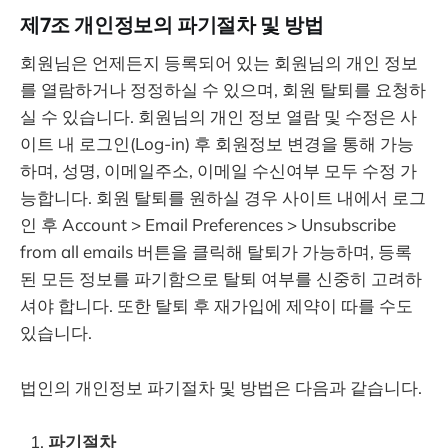
제7조 개인정보의 파기절차 및 방법
회원님은 언제든지 등록되어 있는 회원님의 개인 정보
를 열람하거나 정정하실 수 있으며, 회원 탈퇴를 요청하
실 수 있습니다. 회원님의 개인 정보 열람 및 수정은 사
이트 내 로그인(Log-in) 후 회원정보 변경을 통해 가능
하며, 성명, 이메일주소, 이메일 수신여부 모두 수정 가
능합니다. 회원 탈퇴를 원하실 경우 사이트 내에서 로그
인 후 Account > Email Preferences > Unsubscribe
from all emails 버튼을 클릭해 탈퇴가 가능하며, 등록
된 모든 정보를 파기함으로 탈퇴 여부를 신중히 고려하
셔야 합니다. 또한 탈퇴 후 재가입에 제약이 따를 수도
있습니다.
법인의 개인정보 파기절차 및 방법은 다음과 같습니다.
파기절차