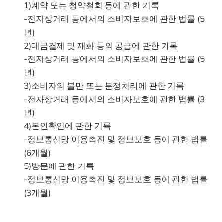
1)계약 또는 청약철회 등에 관한 기록
-전자상거래 등에서의 소비자보호에 관한 법률 (5
년)
2)대금결제 및 재화 등의 공급에 관한 기록
-전자상거래 등에서의 소비자보호에 관한 법률 (5
년)
3)소비자의 불만 또는 분쟁처리에 관한 기록
-전자상거래 등에서의 소비자보호에 관한 법률 (3
년)
4)본인확인에 관한 기록
-정보통신망 이용촉진 및 정보보호 등에 관한 법률
(6개월)
5)방문에 관한 기록
-정보통신망 이용촉진 및 정보보호 등에 관한 법률
(3개월)