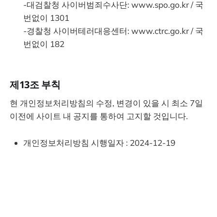
-대검찰청 사이버범죄수사단: www.spo.go.kr / 국
번없이 1301
-경찰청 사이버테러대응센터: www.ctrc.go.kr / 국
번없이 182
제13조 부칙
현 개인정보처리방침의 수정, 변경이 있을 시 최소 7일
이전에 사이트 내 공지를 통하여 고지할 것입니다.
개인정보처리방침 시행일자 : 2024-12-19