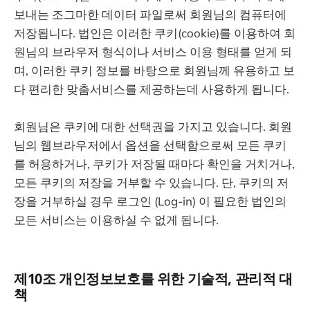
보내는 조그마한 데이터 파일로써 회원님의 컴퓨터에
저장됩니다. 법인은 이러한 쿠키(cookie)를 이용하여 회
원님의 브라우저 형식이나 서비스 이용 형태를 얻게 되
며, 이러한 쿠키 정보를 바탕으로 회원님께 유용하고 보
다 편리한 맞춤서비스를 제공하는데 사용하게 됩니다.
회원님은 쿠키에 대한 선택권을 가지고 있습니다. 회원
님의 웹브라우저에서 옵션을 선택함으로써 모든 쿠키
를 허용하거나, 쿠키가 저장될 때마다 확인을 거치거나,
모든 쿠키의 저장을 거부할 수 있습니다. 단, 쿠키의 저
장을 거부하실 경우 로그인 (Log-in) 이 필요한 법인의
모든 서비스는 이용하실 수 없게 됩니다.
제10조 개인정보보호를 위한 기술적, 관리적 대
책