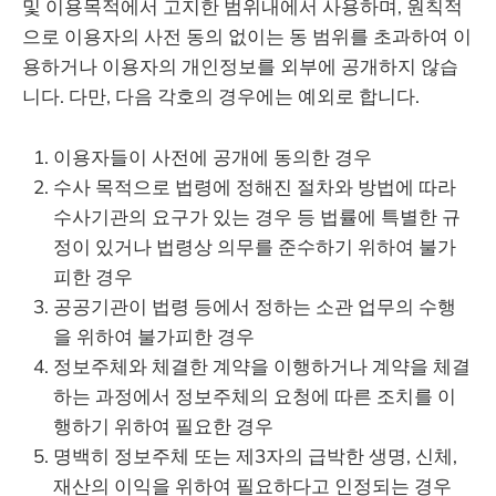
및 이용목적에서 고지한 범위내에서 사용하며, 원칙적
으로 이용자의 사전 동의 없이는 동 범위를 초과하여 이
용하거나 이용자의 개인정보를 외부에 공개하지 않습
니다. 다만, 다음 각호의 경우에는 예외로 합니다.
이용자들이 사전에 공개에 동의한 경우
수사 목적으로 법령에 정해진 절차와 방법에 따라
수사기관의 요구가 있는 경우 등 법률에 특별한 규
정이 있거나 법령상 의무를 준수하기 위하여 불가
피한 경우
공공기관이 법령 등에서 정하는 소관 업무의 수행
을 위하여 불가피한 경우
정보주체와 체결한 계약을 이행하거나 계약을 체결
하는 과정에서 정보주체의 요청에 따른 조치를 이
행하기 위하여 필요한 경우
명백히 정보주체 또는 제3자의 급박한 생명, 신체,
재산의 이익을 위하여 필요하다고 인정되는 경우