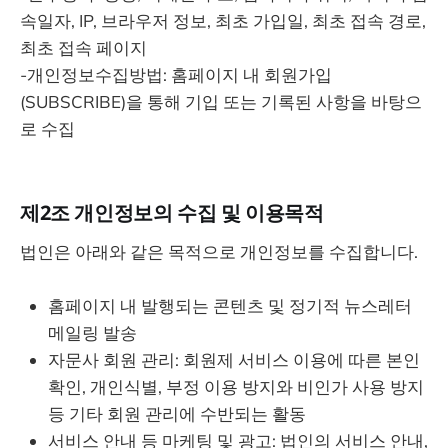
속일자, IP, 브라우저 정보, 최초 가입일, 최초 접속 경로,
최초 접속 페이지
-개인정보수집방법: 홈페이지 내 회원가입
(SUBSCRIBE)을 통해 기입 또는 기록된 사항을 바탕으
로 수집
제2조 개인정보의 수집 및 이용목적
법인은 아래와 같은 목적으로 개인정보를 수집합니다.
홈페이지 내 발행되는 콘텐츠 및 정기적 뉴스레터
메일링 발송
자문사 회원 관리: 회원제 서비스 이용에 따른 본인
확인, 개인식별, 부정 이용 방지와 비인가 사용 방지
등 기타 회원 관리에 수반되는 활동
서비스 안내 등 마케팅 및 광고: 법인의 서비스 안내,