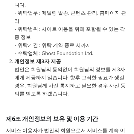
니다.
- 위탁업무 : 메일링 발송, 콘텐츠 관리, 홈페이지 관
리
- 위탁범위 : 사이트 이용을 위해 포함될 수 있는 각
종 정보
- 위탁기간 : 위탁 계약 종료 시까지
- 수탁업체 : Ghost Foundation Ltd.
개인정보 제3자 제공
법인은 회원님의 동의없이 회원님의 정보를 제3자
에게 제공하지 않습니다. 향후 그러한 필요가 생길
경우, 회원님께 사전 통지하고 필요한 경우 사전 동
의를 받도록 하겠습니다.
제6조 개인정보의 보유 및 이용 기간
서비스 이용자가 법인의 회원으로서 서비스를 계속 이