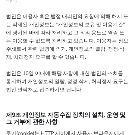
법인은 이용자 혹은 법정 대리인의 요청에 의해 해지 또
는 삭제된 개인정보는 "개인정보의 보유 및 이용기간"
에 명시된 바에 따라 처리하고 그 외의 용도로 열람 또
는 이용할 수 없도록 처리하고 있습니다. 이용자는 정보
주체로서 관련 법령에 의거, 개인정보의 열람, 정정·삭
제, 처리정지 요구를 할 수 있습니다.
법인은 10일 이내에 해당 사항에 대한 법인의 조치를
통지하며 개인정보의 열람, 정정·삭제, 처리정지 요구는
법인 연락처로 접수하시면 됩니다.
제9조 개인정보 자동수집 장치의 설치, 운영 및
그 거부에 관한 사항
쿠키(cookie)는 HTTP 서버에서 사용자 브라우저에게